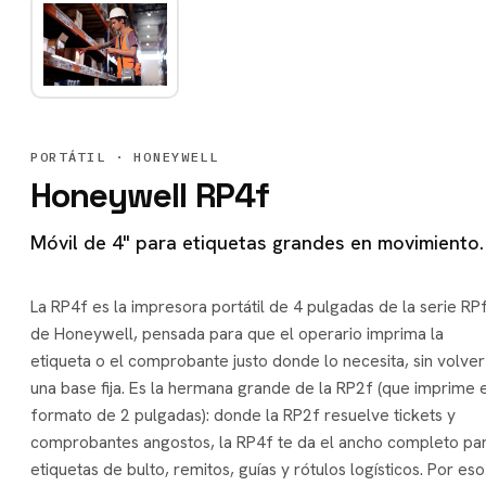
PORTÁTIL
· HONEYWELL
Honeywell RP4f
Móvil de 4" para etiquetas grandes en movimiento.
La RP4f es la impresora portátil de 4 pulgadas de la serie RP
de Honeywell, pensada para que el operario imprima la
etiqueta o el comprobante justo donde lo necesita, sin volver
una base fija. Es la hermana grande de la RP2f (que imprime 
formato de 2 pulgadas): donde la RP2f resuelve tickets y
comprobantes angostos, la RP4f te da el ancho completo pa
etiquetas de bulto, remitos, guías y rótulos logísticos. Por eso