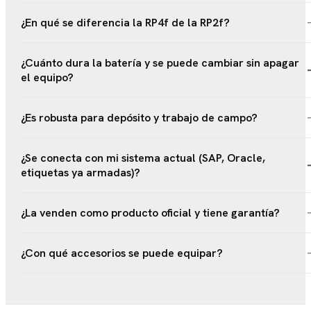
¿En qué se diferencia la RP4f de la RP2f?
¿Cuánto dura la batería y se puede cambiar sin apagar
el equipo?
¿Es robusta para depósito y trabajo de campo?
¿Se conecta con mi sistema actual (SAP, Oracle,
etiquetas ya armadas)?
¿La venden como producto oficial y tiene garantía?
¿Con qué accesorios se puede equipar?