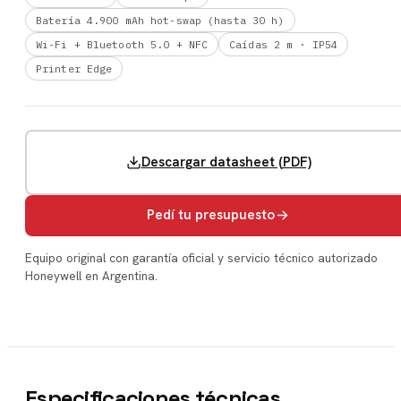
Batería 4.900 mAh hot-swap (hasta 30 h)
Wi-Fi + Bluetooth 5.0 + NFC
Caídas 2 m · IP54
Printer Edge
Descargar datasheet (PDF)
Pedí tu presupuesto
Equipo original con garantía oficial y servicio técnico autorizado
Honeywell en Argentina.
Especificaciones técnicas