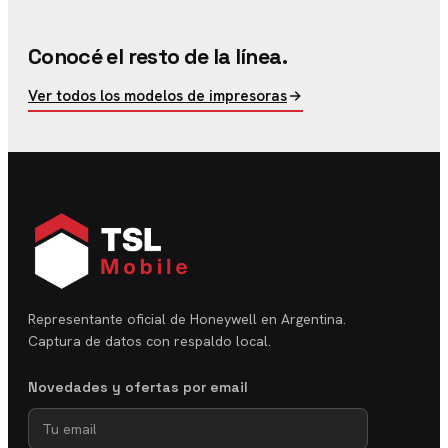
Conocé el resto de la línea.
Ver todos los modelos de impresoras
Representante oficial de Honeywell en Argentina.
Captura de datos con respaldo local.
Novedades y ofertas por email