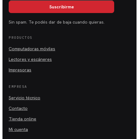
Suscribirme
Sin spam. Te podés dar de baja cuando quieras.
PRODUCTOS
Computadoras móviles
Lectores y escáneres
Impresoras
EMPRESA
Servicio técnico
Contacto
Tienda online
Mi cuenta