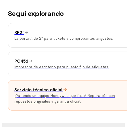
Seguí explorando
RP2f
La portátil de 2" para tickets y comprobantes angostos.
PC45d
Impresora de escritorio para puesto fijo de etiquetas.
Servicio técnico oficial
¿Ya tenés un equipo Honeywell que falla? Reparación con
repuestos originales y garantía oficial.